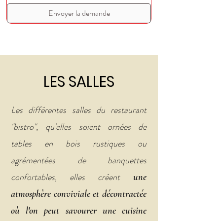
Envoyer la demande
LES SALLES
Les différentes salles du restaurant
"bistro", qu'elles soient ornées de
tables en bois rustiques ou
agrémentées de banquettes
confortables, elles créent
une
atmosphère conviviale et décontractée
où l'on peut savourer une cuisine