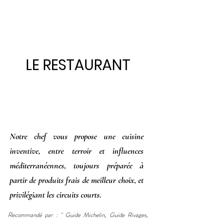
LE RESTAURANT
Notre chef vous propose une cuisine
inventive, entre terroir et influences
méditerranéennes, toujours préparée à
partir de produits frais de meilleur choix, et
privilégiant le
s circuits courts.
Recommandé par : " Guide Michelin, Guide Rivages,