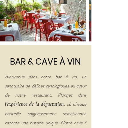
BAR & CAVE À VIN
Bienvenue dans notre bar à vin, un
sanctuaire de délices œnologiques au cœur
de notre restaurant. Plongez dans
l'ex
périence
de la
dégustation
, où chaque
bouteille soigneusement sélectionnée
raconte une histoire unique. Notre cave à