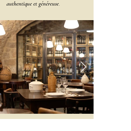
.
authentique et généreuse