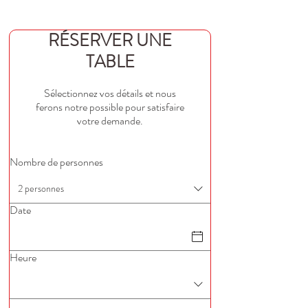
RÉSERVER UNE
TABLE
Sélectionnez vos détails et nous
ferons notre possible pour satisfaire
votre demande.
Nombre de personnes
2 personnes
Date
Heure