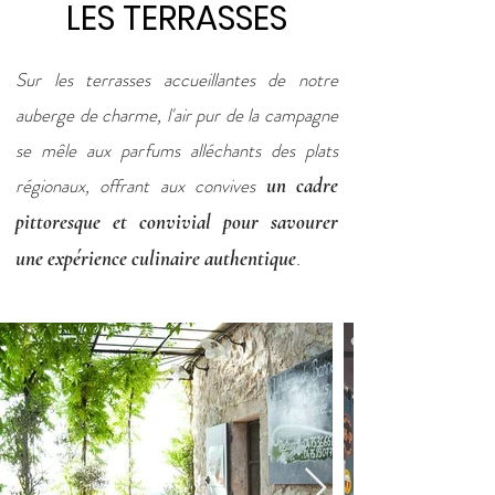
LES TERRASSES
Sur les terrasses accueillantes de notre
auberge de charme, l'air pur de la campagne
se mêle aux parfums alléchants des plats
régionaux, offrant aux convives
un cadre
pittoresque et convivial pour savourer
une expérience culinaire authentique
.