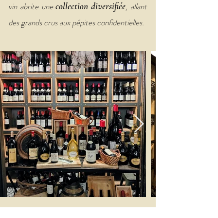
vin abrite une
collection diversifiée
, allant
des grands crus aux pépites confidentielles
.