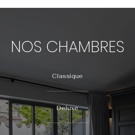
NOS CHAMBRES
Classique
Deluxe