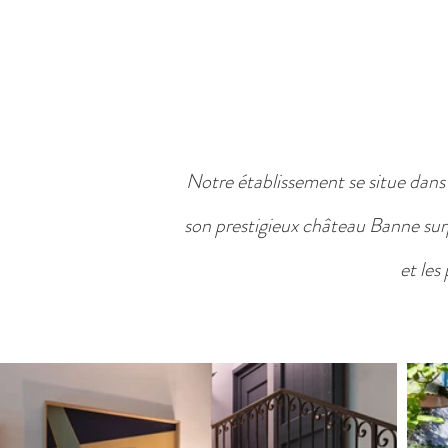
Notre établissement se situe dans
son prestigieux château Banne surp
et les