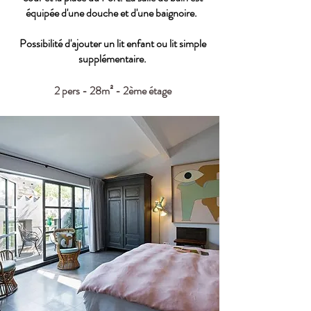
équipée d'une douche et d'une baignoire.
Possibilité d'ajouter un lit enfant ou lit simple
supplémentaire.
2 pers - 28m² - 2ème étage