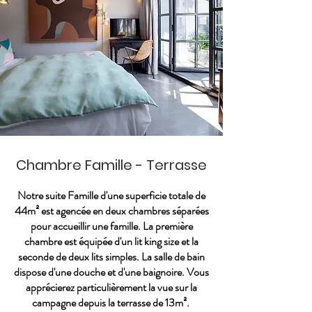
Chambre Famille - Terrasse
Notre suite Famille d'une superficie totale de
44m² est agencée en deux chambres séparées
pour accueillir une famille. La première
chambre est équipée d'un lit king size et la
seconde de deux lits simples. La salle de bain
dispose d'une douche et d'une baignoire. Vous
apprécierez particulièrement la vue sur la
campagne depuis la terrasse de 13m².