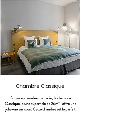
Chambre Classique
Située au rez-de-chaussée, la chambre
Classique, d’une superficie de 26m², offre une
jolie vue sur cour. Cette chambre est le parfait