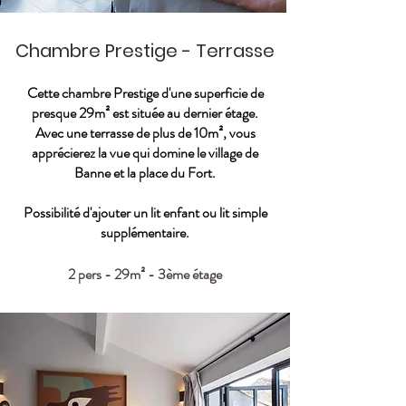
Chambre Prestige - Terrasse
Cette chambre Prestige d'une superficie de
presque 29m² est située au dernier étage.
Avec une terrasse de plus de 10m², vous
apprécierez la vue qui domine le village de
Banne et la place du Fort.
Possibilité d'ajouter un lit enfant ou lit simple
supplémentaire.
2 pers - 29m² - 3ème étage