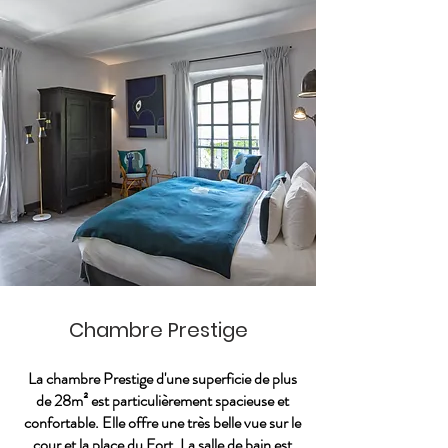
Chambre Prestige
La chambre Prestige d'une superficie de plus
de 28m² est particulièrement spacieuse et
confortable. Elle offre une très belle vue sur le
cour et la place du Fort. La salle de bain est