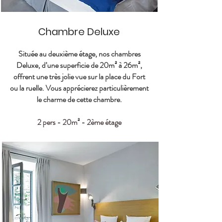
Chambre Deluxe
Située au deuxième étage, nos chambres
Deluxe, d’une superficie de 20m² à 26m²,
offrent une très jolie vue sur la place du Fort
ou la ruelle. Vous apprécierez particulièrement
le charme de cette chambre.
2 pers - 20m² - 2ème étage