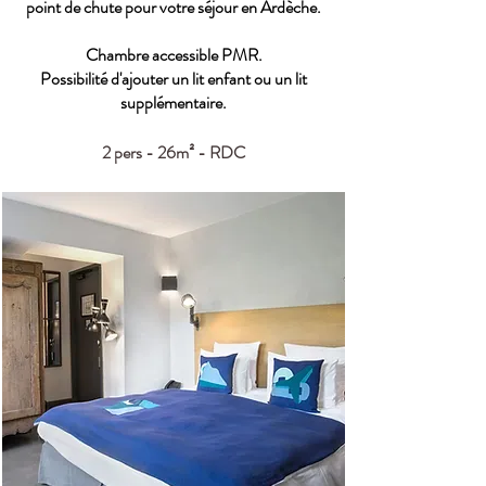
point de chute pour votre séjour en Ardèche.
Chambre accessible PMR.
Possibilité d'ajouter un lit enfant ou un lit
supplémentaire.
2 pers - 26m² - RDC