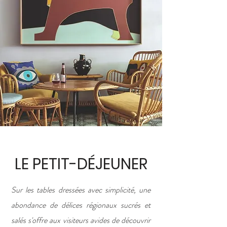
LE PETIT-DÉJEUNER
Sur les tables dressées avec simplicité, une
abondance de délices régionaux sucrés et
salés s'offre aux visiteurs avides de découvrir