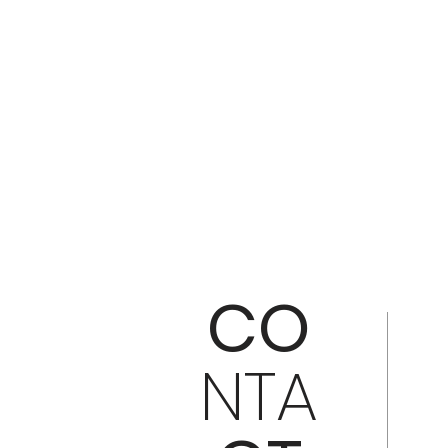
CO
NTA