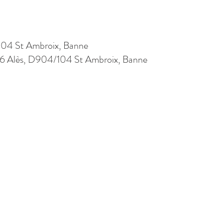
04 St Ambroix, Banne
06 Alès, D904/104 St Ambroix, Banne