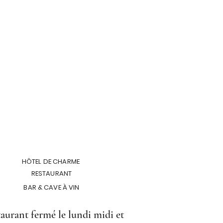
HÔTEL DE CHARME
RESTAURANT
BAR & CAVE À VIN
aurant fermé le lundi midi et