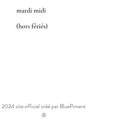
mardi midi
(hors fériés)
2024 site officiel créé par BluePiment
®